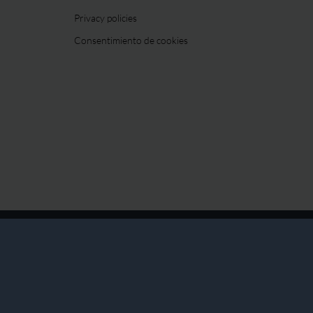
Privacy policies
Consentimiento de cookies