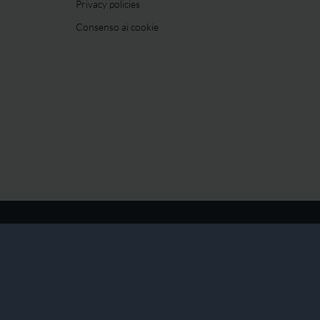
Privacy policies
Consenso ai cookie