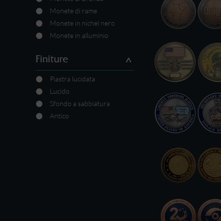
Monete di rame
Monete in nichel nero
Monete in alluminio
Finiture
Piastra lucidata
Lucido
Sfondo a sabbiatura
Antico