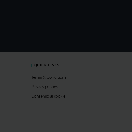
QUICK LINKS
Terms & Conditions
Privacy policies
Consenso ai cookie