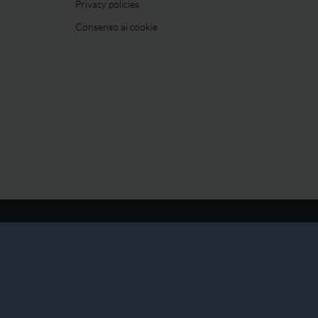
Privacy policies
Consenso ai cookie