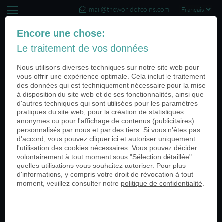
mail@theworldofcoins.com
+44 (20) 35140188
Encore une chose:
Le traitement de vos données
(0)
Nous utilisons diverses techniques sur notre site web pour
vous offrir une expérience optimale. Cela inclut le traitement
des données qui est techniquement nécessaire pour la mise
à disposition du site web et de ses fonctionnalités, ainsi que
Categories
d'autres techniques qui sont utilisées pour les paramètres
pratiques du site web, pour la création de statistiques
Tous
anonymes ou pour l'affichage de contenus (publicitaires)
Unité militaire
personnalisés par nous et par des tiers. Si vous n'êtes pas
d'accord, vous pouvez
cliquer ici
et autoriser uniquement
Universités
l'utilisation des cookies nécessaires. Vous pouvez décider
Pharmacies, commerçants
volontairement à tout moment sous "Sélection détaillée"
Événements Sportifs
quelles utilisations vous souhaitez autoriser. Pour plus
Marchés médiévaux
d'informations, y compris votre droit de révocation à tout
moment, veuillez consulter notre
politique de confidentialité
.
Anniversaires
Événements
Conditionnement
Témoignages de clients