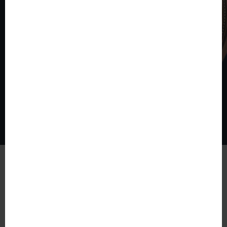
© The World of Coins 2003 - 2026
All rights reserved.