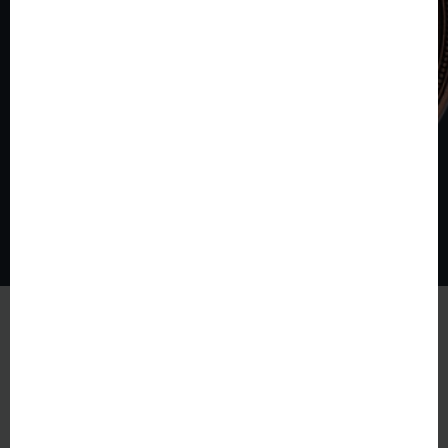
© The World of Coins 2003 - 2026
All rights reserved.