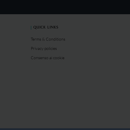
QUICK LINKS
Terms & Conditions
Privacy policies
Consenso ai cookie