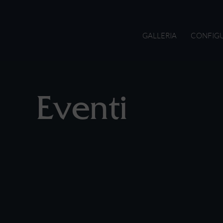
GALLERIA
CONFIG
Eventi