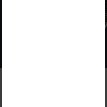
© The World of Coins 2003 - 2026
All rights reserved.