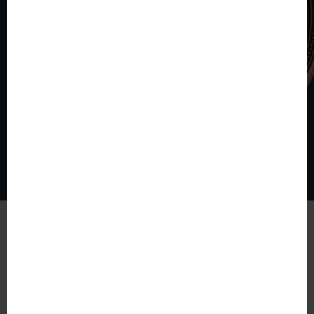
© The World of Coins 2003 - 2026
All rights reserved.