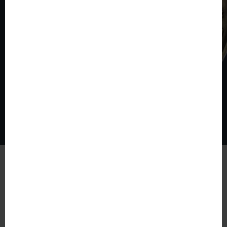
© The World of Coins 2003 - 2026
All rights reserved.