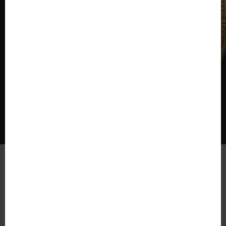
© The World of Coins 2003 - 2026
All rights reserved.