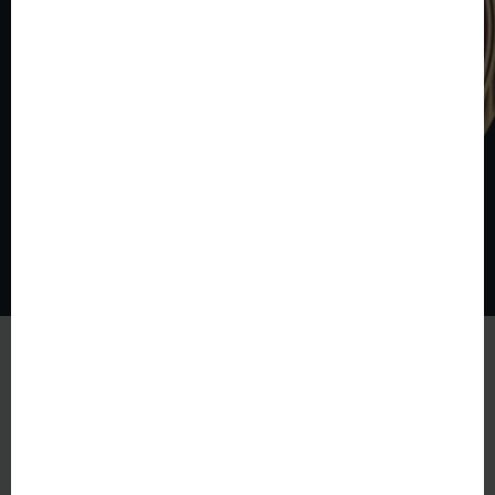
© The World of Coins 2003 - 2026
All rights reserved.