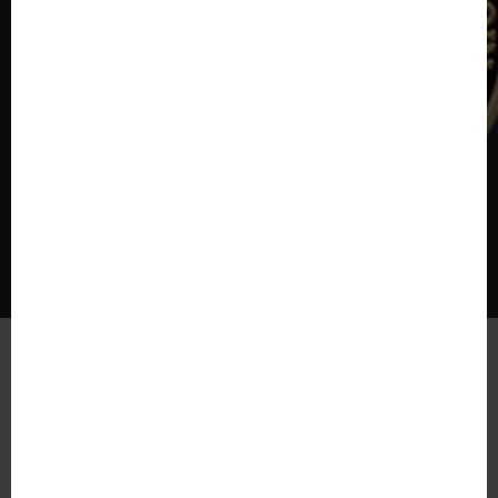
© The World of Coins 2003 - 2026
All rights reserved.