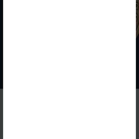
© The World of Coins 2003 - 2026
All rights reserved.